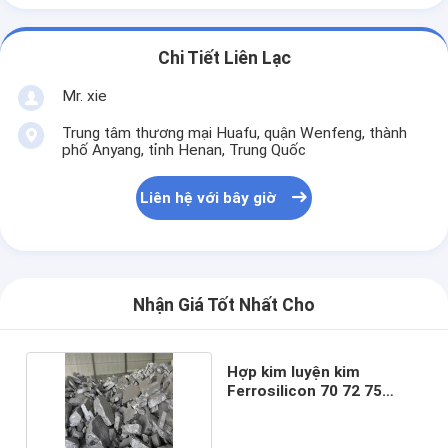
Chi Tiết Liên Lạc
Mr. xie
Trung tâm thương mại Huafu, quận Wenfeng, thành
phố Anyang, tỉnh Henan, Trung Quốc
Liên hệ với bây giờ
Nhận Giá Tốt Nhất Cho
Hợp kim luyện kim
Ferrosilicon 70 72 75
Ferro Silicon Cục