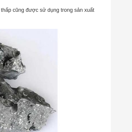
n thấp cũng được sử dụng trong sản xuất