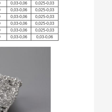
0
0,03-0,06
0,025-0,03
0
0,03-0,06
0,025-0,03
0
0,03-0,06
0,025-0,03
0
0,03-0,06
0,025-0,03
0
0,03-0,06
0,025-0,03
0
0,03-0,06
0,03-0,06